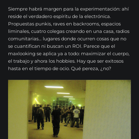
Siempre habrá margen para la experimentación: ahí
reside el verdadero espíritu de la electrónica.
Propuestas punkis, raves en backrooms, espacios
liminales, cuatro colegas creando en una casa, radios
comunitarias… lugares donde ocurren cosas que no
se cuantifican ni buscan un ROI. Parece que el
maxlooking se aplica ya a todo: maximizar el cuerpo,
el trabajo y ahora los hobbies. Hay que ser exitosos
hasta en el tiempo de ocio. Qué pereza, ¿no?