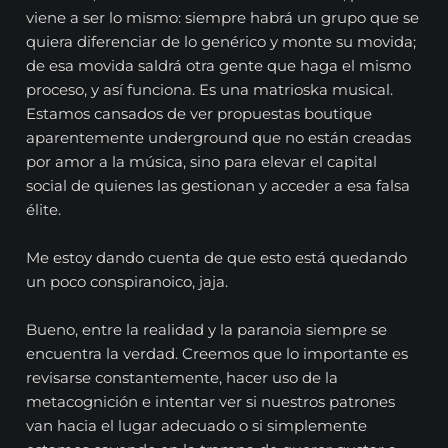
viene a ser lo mismo: siempre habrá un grupo que se
quiera diferenciar de lo genérico y monte su movida;
de esa movida saldrá otra gente que haga el mismo
proceso, y así funciona. Es una matrioska musical.
Estamos cansados de ver propuestas boutique
aparentemente underground que no están creadas
por amor a la música, sino para elevar el capital
social de quienes las gestionan y acceder a esa falsa
élite.
Me estoy dando cuenta de que esto está quedando
un poco conspiranoico, jaja.
Bueno, entre la realidad y la paranoia siempre se
encuentra la verdad. Creemos que lo importante es
revisarse constantemente, hacer uso de la
metacognición e intentar ver si nuestros patrones
van hacia el lugar adecuado o si simplemente