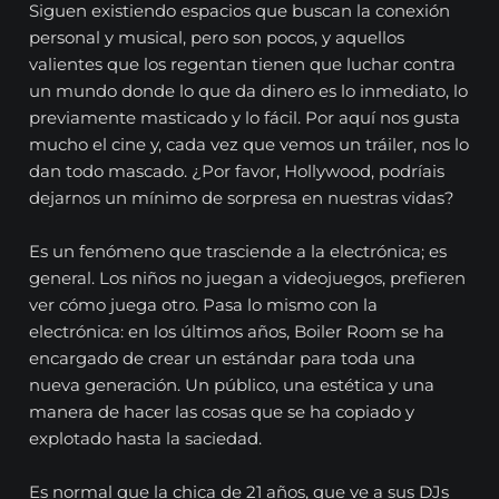
Siguen existiendo espacios que buscan la conexión
personal y musical, pero son pocos, y aquellos
valientes que los regentan tienen que luchar contra
un mundo donde lo que da dinero es lo inmediato, lo
previamente masticado y lo fácil. Por aquí nos gusta
mucho el cine y, cada vez que vemos un tráiler, nos lo
dan todo mascado. ¿Por favor, Hollywood, podríais
dejarnos un mínimo de sorpresa en nuestras vidas?
Es un fenómeno que trasciende a la electrónica; es
general. Los niños no juegan a videojuegos, prefieren
ver cómo juega otro. Pasa lo mismo con la
electrónica: en los últimos años, Boiler Room se ha
encargado de crear un estándar para toda una
nueva generación. Un público, una estética y una
manera de hacer las cosas que se ha copiado y
explotado hasta la saciedad.
Es normal que la chica de 21 años, que ve a sus DJs