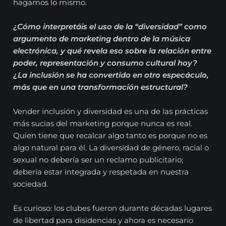
hagamos lo mismo.
¿Cómo interpretáis el uso de la “diversidad” como
argumento de marketing dentro de la música
electrónica, y qué revela eso sobre la relación entre
poder, representación y consumo cultural hoy?
¿La inclusión se ha convertido en otro especáculo,
más que en una transformación estructural?
Vender inclusión y diversidad es una de las prácticas
más sucias del marketing porque nunca es real.
Quien tiene que recalcar algo tanto es porque no es
algo natural para él. La diversidad de género, racial o
sexual no debería ser un reclamo publicitario;
debería estar integrada y respetada en nuestra
sociedad.
Es curioso: los clubes fueron durante décadas lugares
de libertad para disidencias y ahora es necesario