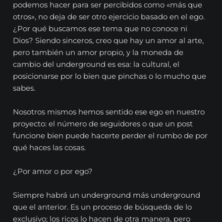
podemos hacer para ser percibidos como «más que
otros», no deja de ser otro ejercicio basado en el ego.
¿Por qué buscamos ese tema que no conoce ni
Dios? Siendo sinceros, creo que hay un amor al arte,
pero también un amor propio, y la moneda de
cambio del underground es esa: la cultural, el
posicionarse por lo bien que pinchas o lo mucho que
sabes.
Nosotros mismos hemos sentido ese ego en nuestro
proyecto: el número de seguidores o que un post
funcione bien puede hacerte perder el rumbo de por
qué haces las cosas.
¿Por amor o por ego?
Siempre habrá un underground más underground
que el anterior. Es un proceso de búsqueda de lo
exclusivo; los ricos lo hacen de otra manera, pero