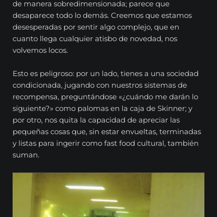
de manera sobredimensionada; parece que
desaparece todo lo demás. Creemos que estamos
desesperadas por sentir algo complejo, que en
cuanto llega cualquier atisbo de novedad, nos
volvemos locos.
Esto es peligroso: por un lado, tienes a una sociedad
condicionada, jugando con nuestros sistemas de
recompensa, preguntándose «¿cuándo me darán lo
siguiente?» como palomas en la caja de Skinner; y
por otro, nos quita la capacidad de apreciar las
pequeñas cosas que, sin estar envueltas, terminadas
y listas para ingerir como fast food cultural, también
suman.