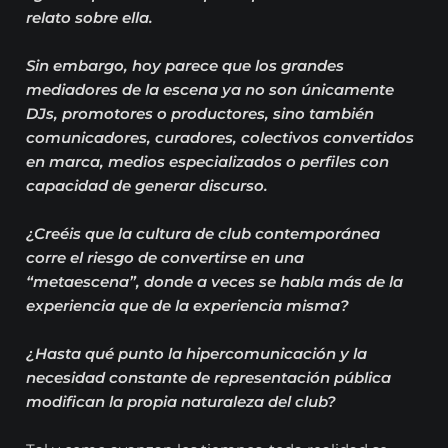
relato sobre ella.
Sin embargo, hoy parece que los grandes
mediadores de la escena ya no son únicamente
DJs, promotores o productores, sino también
comunicadores, curadores, colectivos convertidos
en marca, medios especializados o perfiles con
capacidad de generar discurso.
¿Creéis que la cultura de club contemporánea
corre el riesgo de convertirse en una
“metaescena”, donde a veces se habla más de la
experiencia que de la experiencia misma?
¿Hasta qué punto la hipercomunicación y la
necesidad constante de representación pública
modifican la propia naturaleza del club?