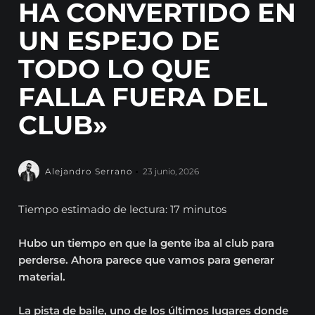
HA CONVERTIDO EN
UN ESPEJO DE
TODO LO QUE
FALLA FUERA DEL
CLUB»
Alejandro Serrano
23 junio, 2026
Tiempo estimado de lectura: 17 minutos
Hubo un tiempo en que la gente iba al club para
perderse. Ahora parece que vamos para generar
material.
La pista de baile, uno de los últimos lugares donde