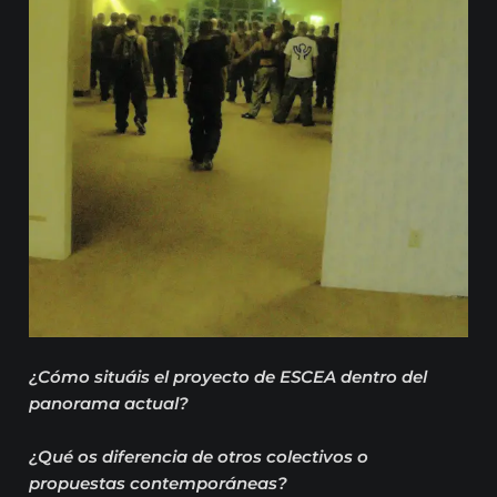
¿Cómo situáis el proyecto de ESCEA dentro del
panorama actual?
¿Qué os diferencia de otros colectivos o
propuestas contemporáneas?