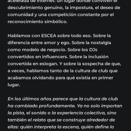
acelerada de internet: un lugar donde conviven el
descubrimiento genuino, la impostura, el deseo de
comunidad y una competición constante por el
reconocimiento simbólico.
Hablamos con ESCEA sobre todo eso. Sobre la
diferencia entre amor y ego. Sobre la nostalgia
como modelo de negocio. Sobre los DJs
convertidos en influencers. Sobre la inclusión
convertida en eslogan. Y sobre la sospecha de que,
a veces, hablamos tanto de la cultura de club que
acabamos olvidando para qué existía en primer
lugar.
En los últimos años parece que la cultura de club
ha cambiado profundamente. Ya no solo importan
la pista, el sonido o la experiencia colectiva, sino
también el relato que se construye alrededor de
ellas: quién interpreta la escena, quién define lo