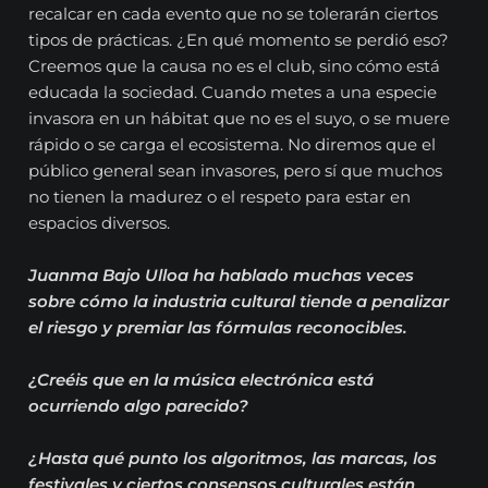
recalcar en cada evento que no se tolerarán ciertos
tipos de prácticas. ¿En qué momento se perdió eso?
Creemos que la causa no es el club, sino cómo está
educada la sociedad. Cuando metes a una especie
invasora en un hábitat que no es el suyo, o se muere
rápido o se carga el ecosistema. No diremos que el
público general sean invasores, pero sí que muchos
no tienen la madurez o el respeto para estar en
espacios diversos.
Juanma Bajo Ulloa ha hablado muchas veces
sobre cómo la industria cultural tiende a penalizar
el riesgo y premiar las fórmulas reconocibles.
¿Creéis que en la música electrónica está
ocurriendo algo parecido?
¿Hasta qué punto los algoritmos, las marcas, los
festivales y ciertos consensos culturales están