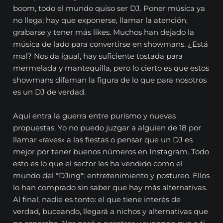
boom, todo el mundo quiso ser DJ. Poner música ya
no llega; hay que exponerse, llamar la atención,
grabarse y tener más likes. Muchos han dejado la
música de lado para convertirse en showmans. ¿Está
mal? Nos da igual, hay suficiente tostada para
mermelada y mantequilla, pero lo cierto es que estos
showmans difaman la figura de lo que para nosotros
es un DJ de verdad.
Aquí entra la guerra entre purismo y nuevas
propuestas. Yo no puedo juzgar a alguien de 18 por
llamar «raves» a las fiestas o pensar que un DJ es
mejor por tener buenos números en Instagram. Todo
esto es lo que el sector les ha vendido como el
mundo del *DJing*: entretenimiento y postureo. Ellos
lo han comprado sin saber que hay más alternativas.
Al final, nadie es tonto: el que tiene interés de
verdad, buceando, llegará a nichos y alternativas que