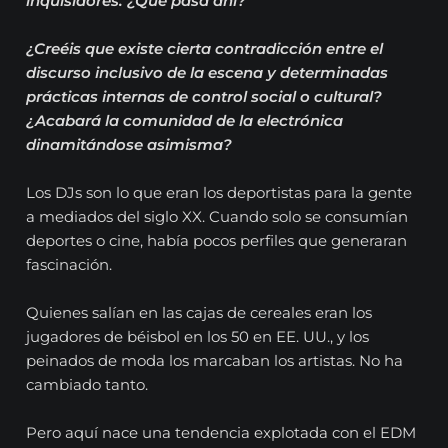
inquisidores. ¿Qué pasa ahi?
¿Creéis que existe cierta contradicción entre el
discurso inclusivo de la escena y determinadas
prácticas internas de control social o cultural?
¿Acabará la comunidad de la electrónica
dinamitándose asimisma?
Los DJs son lo que eran los deportistas para la gente
a mediados del siglo XX. Cuando solo se consumían
deportes o cine, había pocos perfiles que generaran
fascinación.
Quienes salían en las cajas de cereales eran los
jugadores de béisbol en los 50 en EE. UU., y los
peinados de moda los marcaban los artistas. No ha
cambiado tanto.
Pero aquí nace una tendencia explotada con el EDM