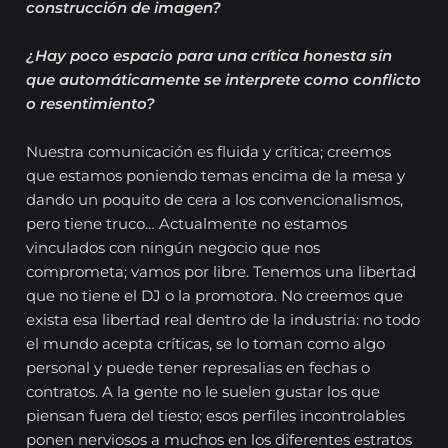
construcción de imagen?
¿Hay poco espacio para una crítica honesta sin
que automáticamente se interprete como conflicto
o resentimiento?
Nuestra comunicación es fluida y crítica; creemos
que estamos poniendo temas encima de la mesa y
dando un poquito de cera a los convencionalismos,
pero tiene truco… Actualmente no estamos
vinculados con ningún negocio que nos
comprometa; vamos por libre. Tenemos una libertad
que no tiene el DJ o la promotora. No creemos que
exista esa libertad real dentro de la industria: no todo
el mundo acepta críticas, se lo toman como algo
personal y puede tener represalias en fechas o
contratos. A la gente no le suelen gustar los que
piensan fuera del tiesto; esos perfiles incontrolables
ponen nerviosos a muchos en los diferentes estratos