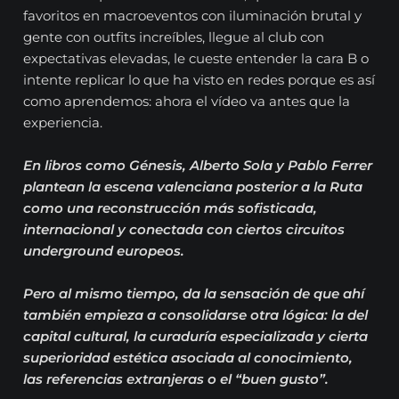
favoritos en macroeventos con iluminación brutal y
gente con outfits increíbles, llegue al club con
expectativas elevadas, le cueste entender la cara B o
intente replicar lo que ha visto en redes porque es así
como aprendemos: ahora el vídeo va antes que la
experiencia.
En libros como Génesis, Alberto Sola y Pablo Ferrer
plantean la escena valenciana posterior a la Ruta
como una reconstrucción más sofisticada,
internacional y conectada con ciertos circuitos
underground europeos.
Pero al mismo tiempo, da la sensación de que ahí
también empieza a consolidarse otra lógica: la del
capital cultural, la curaduría especializada y cierta
superioridad estética asociada al conocimiento,
las referencias extranjeras o el “buen gusto”.