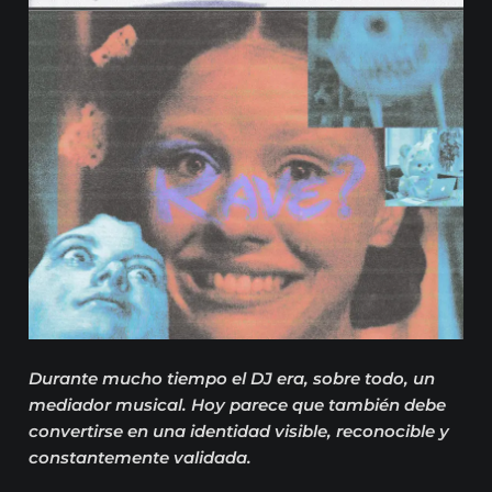
Durante mucho tiempo el DJ era, sobre todo, un
mediador musical. Hoy parece que también debe
convertirse en una identidad visible, reconocible y
constantemente validada.