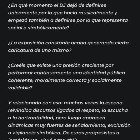
¿En qué momento el DJ dejó de definirse
únicamente por lo que hacía musicalmente y
empezó también a definirse por lo que representa
social o simbólicamente?
¿La exposición constante acaba generando cierta
caricatura de uno mismo?
¿Creéis que existe una presión creciente por
performar continuamente una identidad pública
coherente, moralmente correcta y socialmente
validable?
Y relacionado con eso: muchas veces la escena
reivindica discursos ligados al respeto, la escucha
o la horizontalidad, pero luego aparecen
dinámicas muy fuertes de señalamiento, exclusión
o vigilancia simbólica. De curas progresistas a