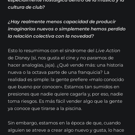
cultura de club?
¿Hay realmente menos capacidad de producir
imaginarios nuevos o simplemente hemos perdido
la relación colectiva con la novedad?
Esto lo resumimos con el síndrome del
Live Action
de Disney (sí, nos gusta el cine y no paramos de
hacer analogías, jaja). ¿Qué vende más: una historia
nueva o la octava parte de una franquicia? La
realidad es simple: la gente prefiere «malo conocido
que bueno por conocer». Estamos tan sumidos en
presiones que nadie quiere cagarla y, por eso, nadie
toma riesgos. Es más fácil vender algo que la gente
ya conoce que tirarse a la piscina.
Sin embargo, estamos en la época de que, cuando
alguien se atreve a crear algo nuevo y gusta, lo hace