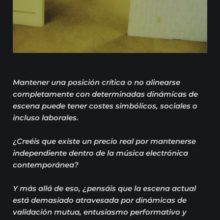
Mantener una posición crítica o no alinearse
completamente con determinadas dinámicas de
escena puede tener costes simbólicos, sociales o
incluso laborales.
¿Creéis que existe un precio real por mantenerse
independiente dentro de la música electrónica
contemporánea?
Y más allá de eso, ¿pensáis que la escena actual
está demasiado atravesada por dinámicas de
validación mutua, entusiasmo performativo y