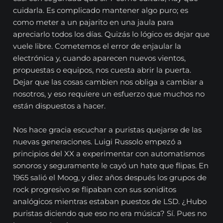
cuidarla. Es complicado mantener algo puro; es
como meter a un pajarito en una jaula para
apreciarlo todos los días. Quizás lo lógico es dejar que
vuele libre. Cometemos el error de enjaular la
electrónica y, cuando aparecen nuevos vientos,
propuestas o equipos, nos cuesta abrir la puerta.
Dejar que las cosas cambien nos obliga a cambiar a
nosotros, y eso requiere un esfuerzo que muchos no
están dispuestos a hacer.
Nos hace gracia escuchar a puristas quejarse de las
nuevas generaciones. Luigi Russolo empezó a
principios del XX a experimentar con automatismos
sonoros y seguramente le cayó un hate que flipas. En
1965 salió el Moog, y diez años después los grupos de
rock progresivo se flipaban con sus soniditos
analógicos mientras estaban puestos de LSD. ¿Hubo
puristas diciendo que eso no era música? Sí. Pues no