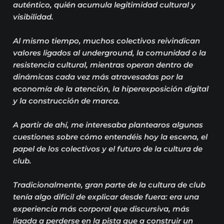
auténtico, quién acumula legitimidad cultural y
visibilidad.
Al mismo tiempo, muchos colectivos reivindican
valores ligados al underground, la comunidad o la
resistencia cultural, mientras operan dentro de
dinámicas cada vez más atravesadas por la
economía de la atención, la hiperexposición digital
y la construcción de marca.
A partir de ahí, me interesaba plantearos algunas
cuestiones sobre cómo entendéis hoy la escena, el
papel de los colectivos y el futuro de la cultura de
club.
Tradicionalmente, gran parte de la cultura de club
tenía algo difícil de explicar desde fuera: era una
experiencia más corporal que discursiva, más
ligada a perderse en la pista que a construir un