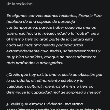
de la sociedad.
En algunas conversaciones recientes, Frankie Piza
hablaba de una especie de paradoja
contemporánea: parece haber cada vez menos
tolerancia hacia la mediocridad o lo “cutre”, pero
al mismo tiempo gran parte de la cultura está
cada vez más atravesada por productos
extremadamente calculados, sobrepresentados y
muy bien vendidos, aunque no necesariamente
más profundos o arriesgados.
¿Creéis que hoy existe una especie de obsesión por
la curaduría, el refinamiento estético y la
validación cultural, mientras al mismo tiempo
disminuye la capacidad real de sorpresa o riesgo?
¿Creéis que estamos viviendo una etapa
especialmente nostálgica dentro de la música y la