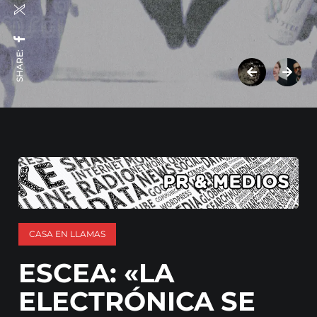
SHARE:
CASA EN LLAMAS
ESCEA: «LA
ELECTRÓNICA SE