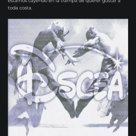
estamos cayendo en la trampa de querer gustar a
toda costa.