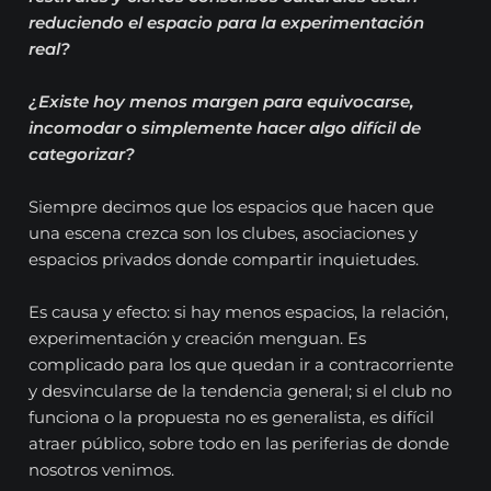
reduciendo el espacio para la experimentación
real?
¿Existe hoy menos margen para equivocarse,
incomodar o simplemente hacer algo difícil de
categorizar?
Siempre decimos que los espacios que hacen que
una escena crezca son los clubes, asociaciones y
espacios privados donde compartir inquietudes.
Es causa y efecto: si hay menos espacios, la relación,
experimentación y creación menguan. Es
complicado para los que quedan ir a contracorriente
y desvincularse de la tendencia general; si el club no
funciona o la propuesta no es generalista, es difícil
atraer público, sobre todo en las periferias de donde
nosotros venimos.