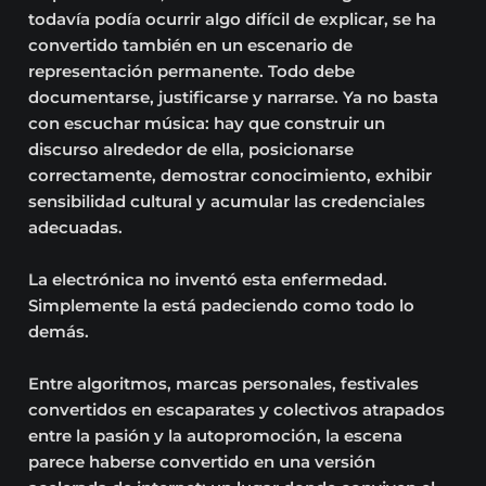
todavía podía ocurrir algo difícil de explicar, se ha
convertido también en un escenario de
representación permanente. Todo debe
documentarse, justificarse y narrarse. Ya no basta
con escuchar música: hay que construir un
discurso alrededor de ella, posicionarse
correctamente, demostrar conocimiento, exhibir
sensibilidad cultural y acumular las credenciales
adecuadas.
La electrónica no inventó esta enfermedad.
Simplemente la está padeciendo como todo lo
demás.
Entre algoritmos, marcas personales, festivales
convertidos en escaparates y colectivos atrapados
entre la pasión y la autopromoción, la escena
parece haberse convertido en una versión