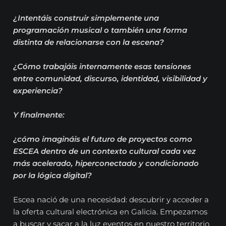
¿Intentáis construir simplemente una
programación musical o también una forma
distinta de relacionarse con la escena?
¿Cómo trabajáis internamente esas tensiones
entre comunidad, discurso, identidad, visibilidad y
experiencia?
Y finalmente:
¿cómo imagináis el futuro de proyectos como
ESCEA dentro de un contexto cultural cada vez
más acelerado, hiperconectado y condicionado
por la lógica digital?
Escea nació de una necesidad: descubrir y acceder a
la oferta cultural electrónica en Galicia. Empezamos
a buscar y sacar a la luz eventos en nuestro territorio