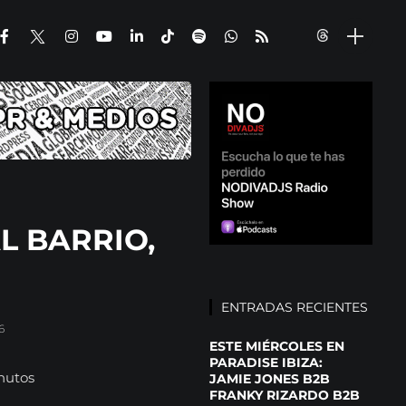
AL BARRIO,
ENTRADAS RECIENTES
6
ESTE MIÉRCOLES EN
PARADISE IBIZA:
nutos
JAMIE JONES B2B
FRANKY RIZARDO B2B