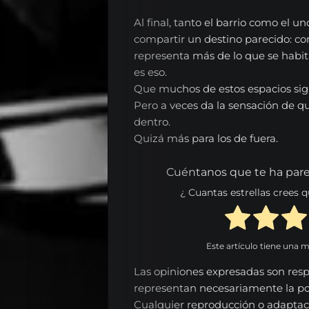
Al final, tanto el barrio como el 
compartir un destino parecido: co
representa más de lo que se habit
es eso.
Que muchos de estos espacios sigu
Pero a veces da la sensación de qu
dentro.
Quizá más para los de fuera.
Cuéntanos que te ha pare
¿ Cuantas estrellas crees
Este artículo tiene una 
Las opiniones expresadas son resp
representan necesariamente la p
Cualquier reproducción o adaptac